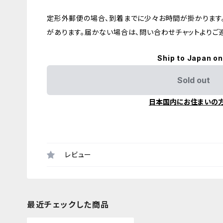
定形外郵便の場合、到着までに少々お時間が掛かります。
があります。届かない場合は、問い合わせチャットよりご
Ship to Japan on
Sold out
日本国内にお住まいの
レビュー
最近チェックした商品