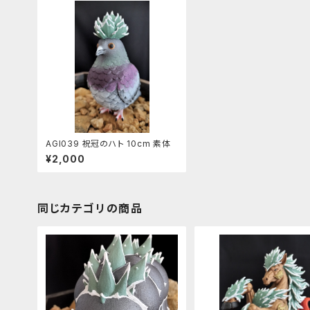
AGI039 祝冠のハト 10cm 素体
¥2,000
同じカテゴリの商品