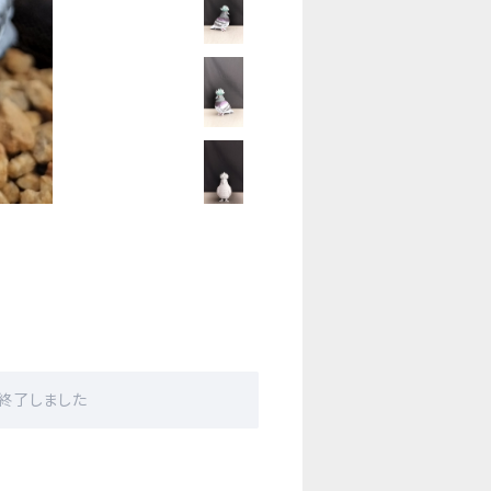
販売終了しました