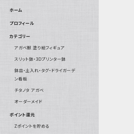
ホーム
プロフィール
カテゴリー
アガベ獣 塗り絵フィギュア
スリット鉢・3Dプリンター鉢
鉢皿・土入れ・タグ・ドライガーデ
ン看板
チタノタ アガベ
オーダーメイド
ポイント還元
Zポイントを貯める