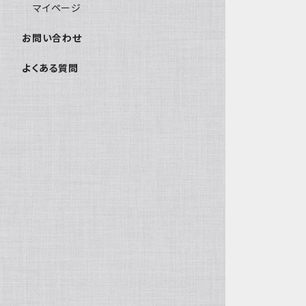
マイページ
お問い合わせ
よくある質問