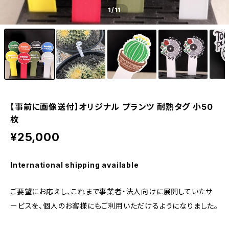
1
/11
【事前に画像送付】オリジナル プランツ 耐熱タグ 小50
枚
¥25,000
International shipping available
ご要望にお応えし、これまで事業者・法人向けに展開していたサ
ービスを、個人のお客様にもご利用いただけるようになりました。